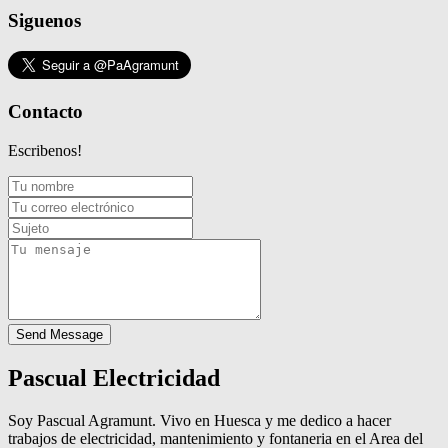
Siguenos
Contacto
Escribenos!
Send Message
Pascual Electricidad
Soy Pascual Agramunt. Vivo en Huesca y me dedico a hacer
trabajos de electricidad, mantenimiento y fontaneria en el Area del