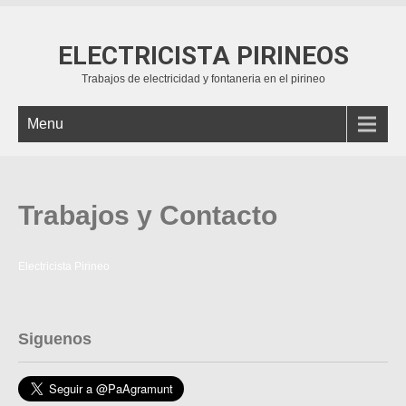
ELECTRICISTA PIRINEOS
Trabajos de electricidad y fontaneria en el pirineo
Menu
Trabajos y Contacto
Electricista Pirineo
Siguenos