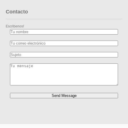
Contacto
Escribenos!
Send Message